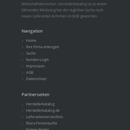
Wirtschaftsbereichen. Herstellerkatalog ist zu einem
führenden Werkzeug bei der täglichen Suche nach
neuen Lieferanten & Firmen im B2B geworden.
Navigation
Home
Ihre Firma eintragen
Suche
Kunden-Login
Impressum
AGB
Datenschutz
Partnerseiten
Herstellerkatalog
Herstellerkatalog.de
Lieferantenverzeichnis
Ehara Firmensuche
Firmen-finden