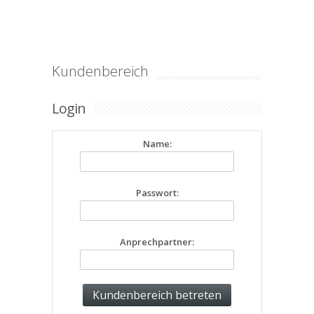
Kundenbereich
Login
Name:
Passwort:
Anprechpartner: