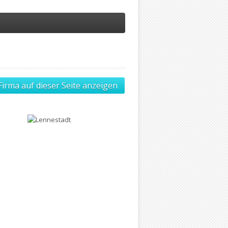
Firma auf dieser Seite anzeigen