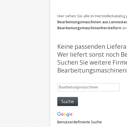
Hier sehen Sie alle im Herstellerkatalog 
Bearbeitungsmaschinen aus Lennesta
Bearbeitungsmaschinenherstellern
an
Keine passenden Liefera
Wer liefert sonst noch 
Suchen Sie weitere Firm
Bearbeitungsmaschinenhe
Benutzerdefinierte Suche