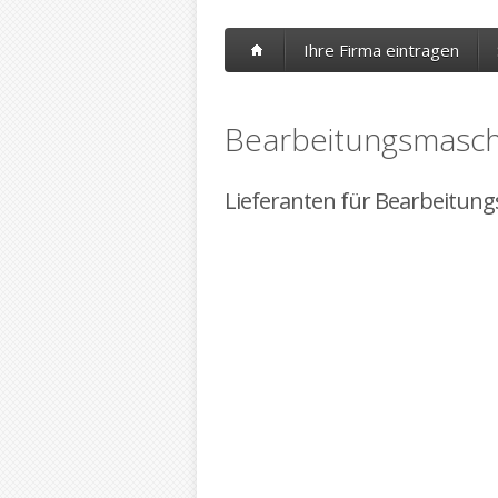
Ihre Firma eintragen
Bearbeitungsmaschi
Lieferanten für Bearbeitung