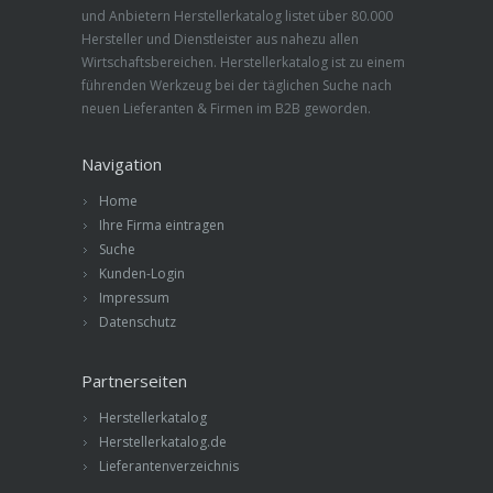
und Anbietern Herstellerkatalog listet über 80.000
Hersteller und Dienstleister aus nahezu allen
Wirtschaftsbereichen. Herstellerkatalog ist zu einem
führenden Werkzeug bei der täglichen Suche nach
neuen Lieferanten & Firmen im B2B geworden.
Navigation
Home
Ihre Firma eintragen
Suche
Kunden-Login
Impressum
Datenschutz
Partnerseiten
Herstellerkatalog
Herstellerkatalog.de
Lieferantenverzeichnis