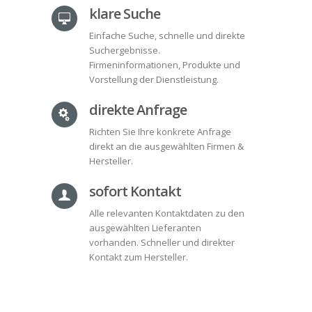
klare Suche
Einfache Suche, schnelle und direkte
Suchergebnisse.
Firmeninformationen, Produkte und
Vorstellung der Dienstleistung.
direkte Anfrage
Richten Sie Ihre konkrete Anfrage
direkt an die ausgewählten Firmen &
Hersteller.
sofort Kontakt
Alle relevanten Kontaktdaten zu den
ausgewählten Lieferanten
vorhanden. Schneller und direkter
Kontakt zum Hersteller.