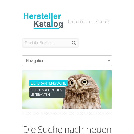
LIEFERANTENSUCHE
SUCHE NACH NEUEN
LIEFERANTEN
Die Suche nach neuen