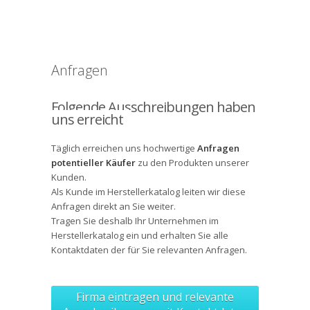
Anfragen
Folgende Ausschreibungen haben
uns erreicht
Täglich erreichen uns hochwertige
Anfragen
potentieller Käufer
zu den Produkten unserer
Kunden.
Als Kunde im Herstellerkatalog leiten wir diese
Anfragen direkt an Sie weiter.
Tragen Sie deshalb Ihr Unternehmen im
Herstellerkatalog ein und erhalten Sie alle
Kontaktdaten
der für Sie relevanten Anfragen.
Firma eintragen und relevante