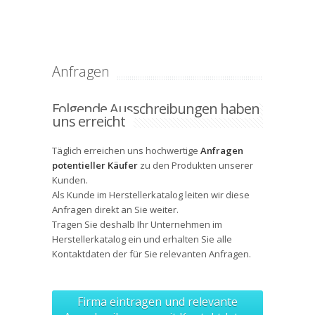
Anfragen
Folgende Ausschreibungen haben
uns erreicht
Täglich erreichen uns hochwertige
Anfragen
potentieller Käufer
zu den Produkten unserer
Kunden.
Als Kunde im Herstellerkatalog leiten wir diese
Anfragen direkt an Sie weiter.
Tragen Sie deshalb Ihr Unternehmen im
Herstellerkatalog ein und erhalten Sie alle
Kontaktdaten
der für Sie relevanten Anfragen.
Firma eintragen und relevante