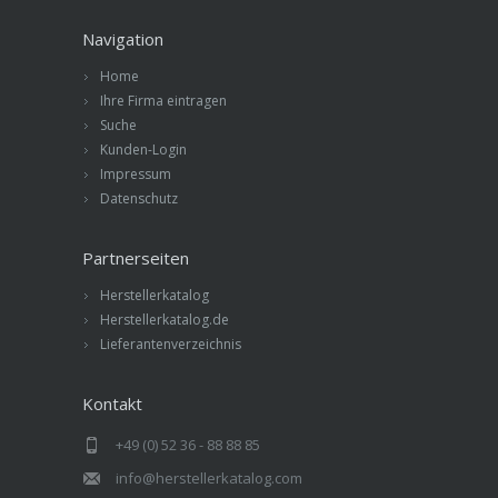
Navigation
Home
Ihre Firma eintragen
Suche
Kunden-Login
Impressum
Datenschutz
Partnerseiten
Herstellerkatalog
Herstellerkatalog.de
Lieferantenverzeichnis
Kontakt
+49 (0) 52 36 - 88 88 85
info@herstellerkatalog.com