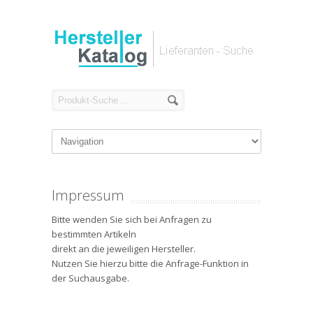
Impressum
Bitte wenden Sie sich bei Anfragen zu
bestimmten Artikeln
direkt an die jeweiligen Hersteller.
Nutzen Sie hierzu bitte die Anfrage-Funktion in
der Suchausgabe.