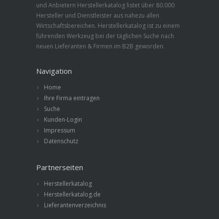
und Anbietern Herstellerkatalog listet über 80.000
Hersteller und Dienstleister aus nahezu allen
Wirtschaftsbereichen. Herstellerkatalog ist zu einem
führenden Werkzeug bei der täglichen Suche nach
neuen Lieferanten & Firmen im B2B geworden.
Navigation
Home
Ihre Firma eintragen
Suche
Kunden-Login
Impressum
Datenschutz
Partnerseiten
Herstellerkatalog
Herstellerkatalog.de
Lieferantenverzeichnis