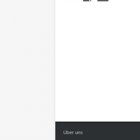
Über uns