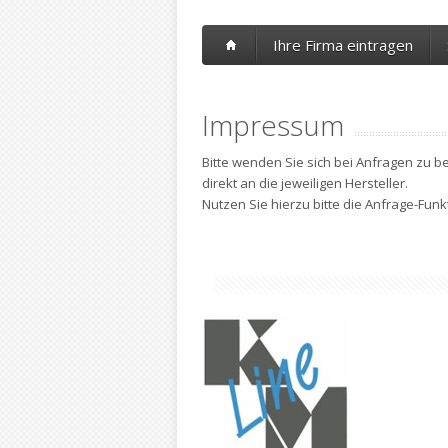
Ihre Firma eintragen
Impressum
Bitte wenden Sie sich bei Anfragen zu b
direkt an die jeweiligen Hersteller.
Nutzen Sie hierzu bitte die Anfrage-Fun