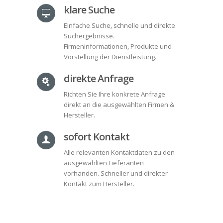
klare Suche
Einfache Suche, schnelle und direkte
Suchergebnisse.
Firmeninformationen, Produkte und
Vorstellung der Dienstleistung.
direkte Anfrage
Richten Sie Ihre konkrete Anfrage
direkt an die ausgewählten Firmen &
Hersteller.
sofort Kontakt
Alle relevanten Kontaktdaten zu den
ausgewählten Lieferanten
vorhanden. Schneller und direkter
Kontakt zum Hersteller.