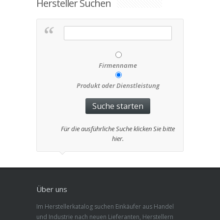
Hersteller Suchen
Firmenname
Produkt oder Dienstleistung
Für die ausführliche Suche klicken Sie bitte
hier.
Über uns
Im Herstellerkatalog suchen Einkäufer aus Handel
und Industrie nach neuen Lieferanten, Herstellern