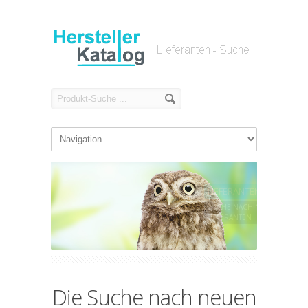
LIEFERANTENSUCHE
SUCHE NACH NEUEN
LIEFERANTEN
Die Suche nach neuen