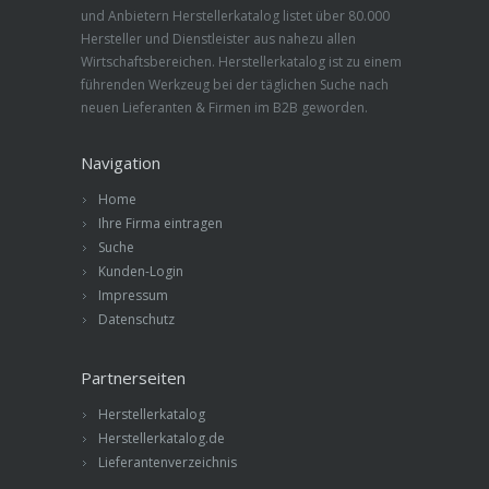
und Anbietern Herstellerkatalog listet über 80.000
Hersteller und Dienstleister aus nahezu allen
Wirtschaftsbereichen. Herstellerkatalog ist zu einem
führenden Werkzeug bei der täglichen Suche nach
neuen Lieferanten & Firmen im B2B geworden.
Navigation
Home
Ihre Firma eintragen
Suche
Kunden-Login
Impressum
Datenschutz
Partnerseiten
Herstellerkatalog
Herstellerkatalog.de
Lieferantenverzeichnis