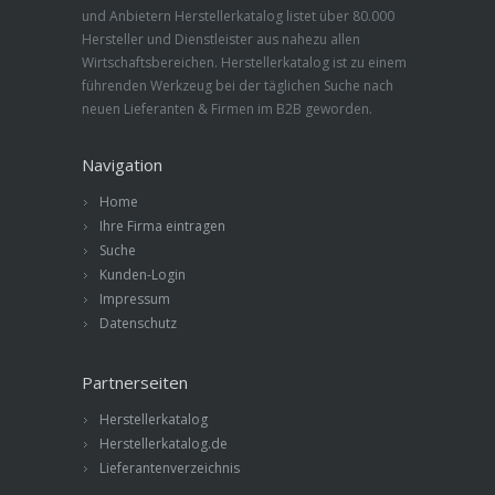
und Anbietern Herstellerkatalog listet über 80.000
Hersteller und Dienstleister aus nahezu allen
Wirtschaftsbereichen. Herstellerkatalog ist zu einem
führenden Werkzeug bei der täglichen Suche nach
neuen Lieferanten & Firmen im B2B geworden.
Navigation
Home
Ihre Firma eintragen
Suche
Kunden-Login
Impressum
Datenschutz
Partnerseiten
Herstellerkatalog
Herstellerkatalog.de
Lieferantenverzeichnis