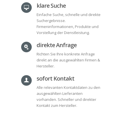
klare Suche
Einfache Suche, schnelle und direkte
Suchergebnisse.
Firmeninformationen, Produkte und
Vorstellung der Dienstleistung.
direkte Anfrage
Richten Sie Ihre konkrete Anfrage
direkt an die ausgewählten Firmen &
Hersteller.
sofort Kontakt
Alle relevanten Kontaktdaten zu den
ausgewählten Lieferanten
vorhanden. Schneller und direkter
Kontakt zum Hersteller.