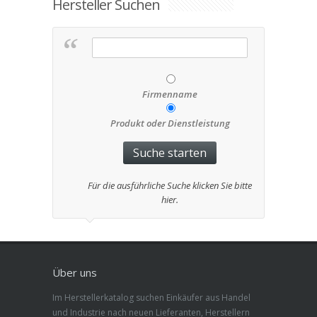
Hersteller Suchen
Firmenname
Produkt oder Dienstleistung
Für die ausführliche Suche klicken Sie bitte
hier.
Über uns
Im Herstellerkatalog suchen Einkäufer aus Handel
und Industrie nach neuen Lieferanten, Herstellern