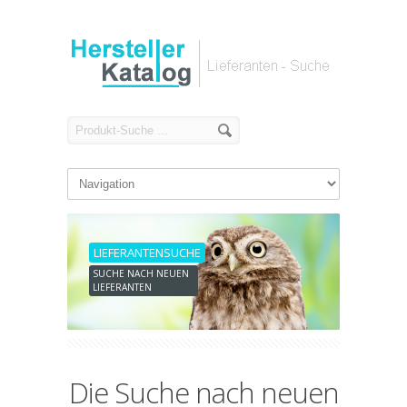
LIEFERANTENSUCHE
SUCHE NACH NEUEN
LIEFERANTEN
Die Suche nach neuen