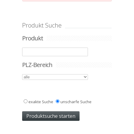
Produkt Suche
Produkt
PLZ-Bereich
exakte Suche
unscharfe Suche