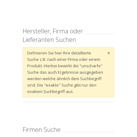
Hersteller, Firma oder
Lieferanten Suchen
Definieren Sie hier Ihre detaillierte
Suche z.B. nach einer Firma oder einem
Produkt. Hierbei bewirkt die "unscharfe"
Suche das auch Ergebnisse ausgegeben
werden welche ähnlich dem Suchbegriff
sind. Die "exakte" Suche gibt nur den
exakten Suchbegriff aus.
Firmen Suche