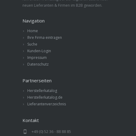
neuen Lieferanten & Firmen im B2B geworden.
Navigation
Home
Ihre Firma eintragen
Suche
Kunden-Login
Impressum
Datenschutz
Partnerseiten
Herstellerkatalog
Herstellerkatalog.de
Lieferantenverzeichnis
Kontakt
+49 (0) 52 36 - 88 88 85