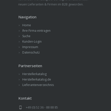
neuen Lieferanten & Firmen im B2B geworden.
Navigation
Home
Ihre Firma eintragen
Suche
Kunden-Login
Impressum
Datenschutz
Partnerseiten
Herstellerkatalog
Herstellerkatalog.de
Lieferantenverzeichnis
Kontakt
+49 (0) 52 36 - 88 88 85