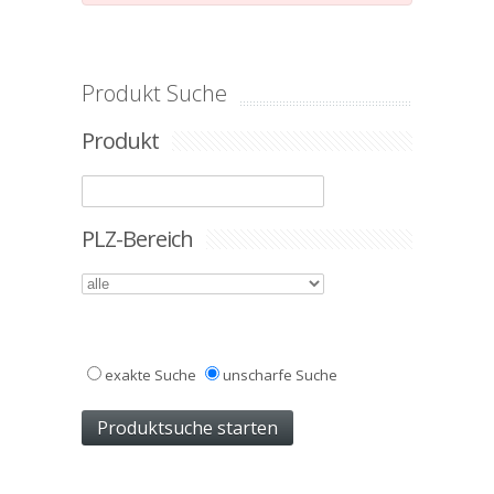
Produkt Suche
Produkt
PLZ-Bereich
exakte Suche
unscharfe Suche