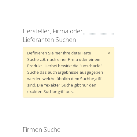
Hersteller, Firma oder
Lieferanten Suchen
Definieren Sie hier Ihre detaillierte
Suche z.B. nach einer Firma oder einem
Produkt. Hierbei bewirkt die "unscharfe"
Suche das auch Ergebnisse ausgegeben
werden welche ähnlich dem Suchbegriff
sind. Die "exakte" Suche gibt nur den
exakten Suchbegriff aus.
Firmen Suche