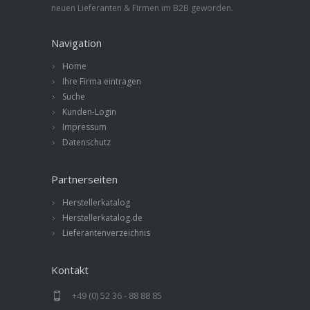
neuen Lieferanten & Firmen im B2B geworden.
Navigation
Home
Ihre Firma eintragen
Suche
Kunden-Login
Impressum
Datenschutz
Partnerseiten
Herstellerkatalog
Herstellerkatalog.de
Lieferantenverzeichnis
Kontakt
+49 (0) 52 36 - 88 88 85