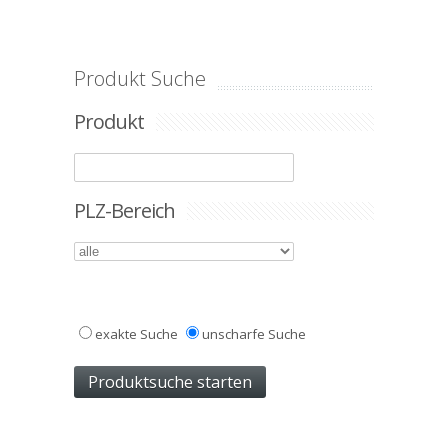
Produkt Suche
Produkt
PLZ-Bereich
exakte Suche
unscharfe Suche