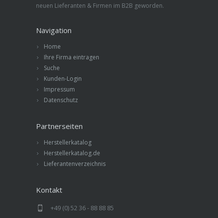
neuen Lieferanten & Firmen im B2B geworden.
Navigation
Home
Ihre Firma eintragen
Suche
Kunden-Login
Impressum
Datenschutz
Partnerseiten
Herstellerkatalog
Herstellerkatalog.de
Lieferantenverzeichnis
Kontakt
+49 (0) 52 36 - 88 88 85