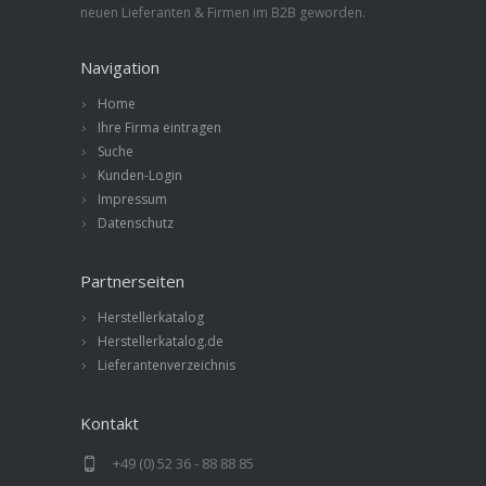
neuen Lieferanten & Firmen im B2B geworden.
Navigation
Home
Ihre Firma eintragen
Suche
Kunden-Login
Impressum
Datenschutz
Partnerseiten
Herstellerkatalog
Herstellerkatalog.de
Lieferantenverzeichnis
Kontakt
+49 (0) 52 36 - 88 88 85