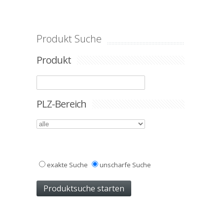
Produkt Suche
Produkt
PLZ-Bereich
exakte Suche
unscharfe Suche