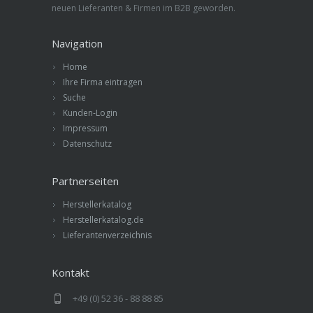
neuen Lieferanten & Firmen im B2B geworden.
Navigation
Home
Ihre Firma eintragen
Suche
Kunden-Login
Impressum
Datenschutz
Partnerseiten
Herstellerkatalog
Herstellerkatalog.de
Lieferantenverzeichnis
Kontakt
+49 (0) 52 36 - 88 88 85