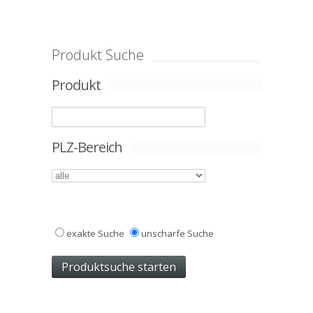
Produkt Suche
Produkt
PLZ-Bereich
exakte Suche
unscharfe Suche