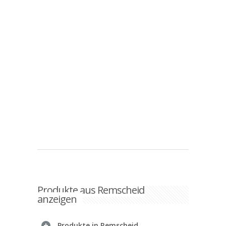
Produkte aus Remscheid
anzeigen
Produkte in Remscheid