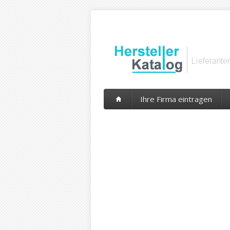
Ihre Firma eintragen