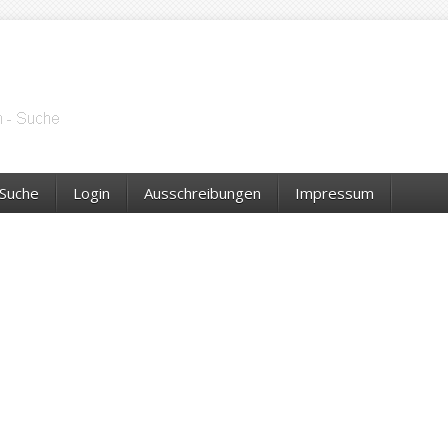
Suche
Login
Ausschreibungen
Impressum