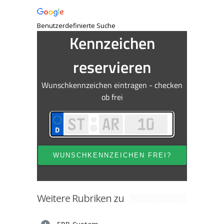
Benutzerdefinierte Suche
Weitere Rubriken zu