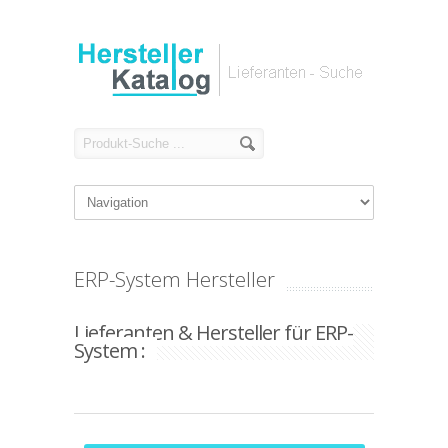
ERP-System Hersteller
Lieferanten & Hersteller für ERP-
System :