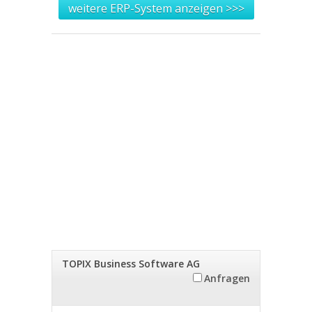
weitere ERP-System anzeigen >>>
TOPIX Business Software AG
Anfragen