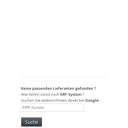
Keine passenden Lieferanten gefunden ?
Wer liefert sonst noch
ERP-System
?
Suchen Sie weitere Firmen direkt bei
Google: