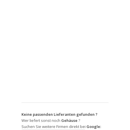
Keine passenden Lieferanten gefunden ?
Wer liefert sonst noch
Gehäuse
?
Suchen Sie weitere Firmen direkt bei
Google: