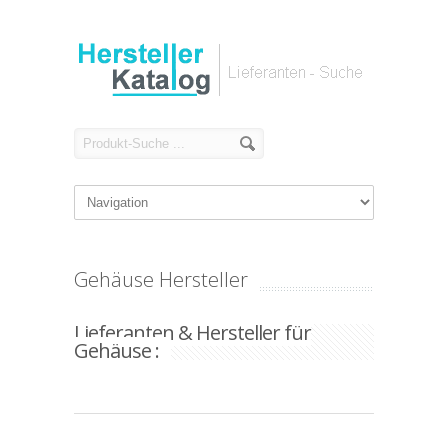
Gehäuse Hersteller
Lieferanten & Hersteller für
Gehäuse :