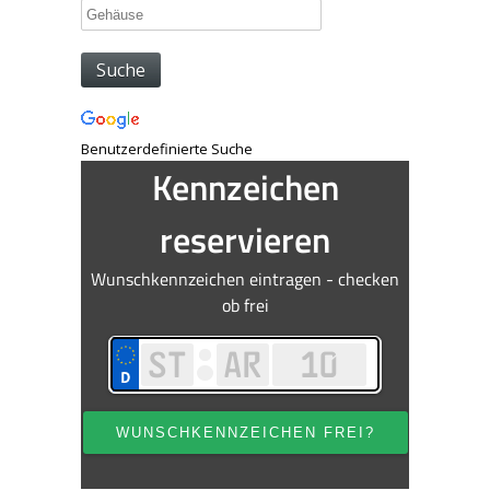
Benutzerdefinierte Suche