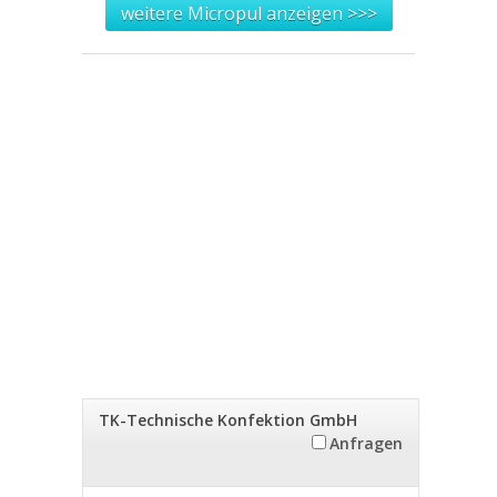
weitere Micropul anzeigen >>>
TK-Technische Konfektion GmbH
Anfragen