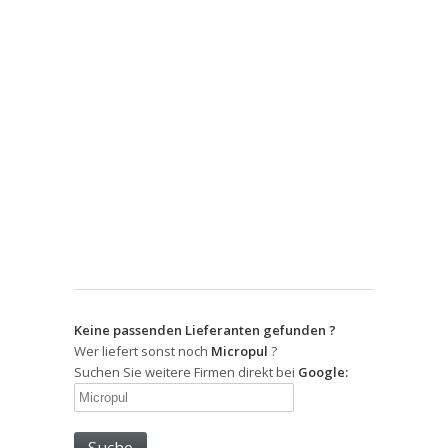
Keine passenden Lieferanten gefunden ?
Wer liefert sonst noch
Micropul
?
Suchen Sie weitere Firmen direkt bei
Google: