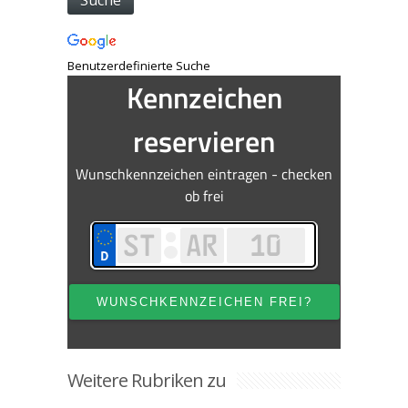
Benutzerdefinierte Suche
Weitere Rubriken zu