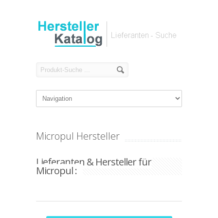
Micropul Hersteller
Lieferanten & Hersteller für
Micropul :