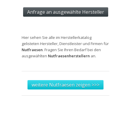
Hier sehen Sie alle im Herstellerkatalog
gelisteten Hersteller, Dienstleister und Firmen für
Nutfraesen
. Fragen Sie Ihren Bedarf bei den
ausgewählten
Nutfraesenherstellern
an.
weitere Nutfraesen zeigen >>>