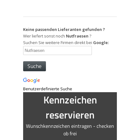
Keine passenden Lieferanten gefunden ?
Wer liefert sonst noch
Nutfraesen
?
Suchen Sie weitere Firmen direkt bei
Google:
Benutzerdefinierte Suche