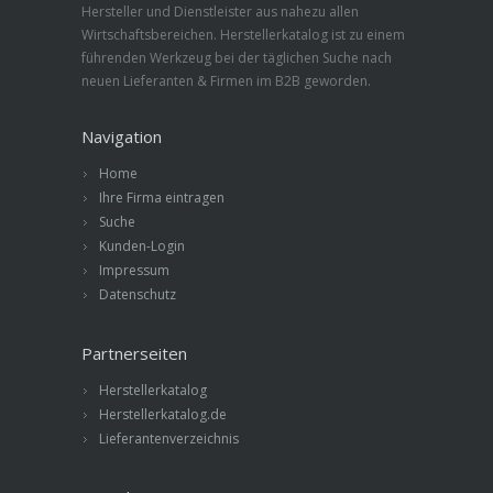
Hersteller und Dienstleister aus nahezu allen
Wirtschaftsbereichen. Herstellerkatalog ist zu einem
führenden Werkzeug bei der täglichen Suche nach
neuen Lieferanten & Firmen im B2B geworden.
Navigation
Home
Ihre Firma eintragen
Suche
Kunden-Login
Impressum
Datenschutz
Partnerseiten
Herstellerkatalog
Herstellerkatalog.de
Lieferantenverzeichnis