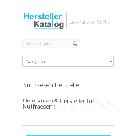
Nutfraesen Hersteller
Lieferanten & Hersteller für
Nutfraesen :