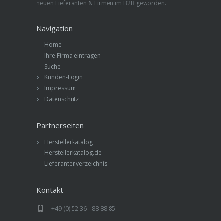
neuen Lieferanten & Firmen im B2B geworden.
Navigation
Home
Ihre Firma eintragen
Suche
Kunden-Login
Impressum
Datenschutz
Partnerseiten
Herstellerkatalog
Herstellerkatalog.de
Lieferantenverzeichnis
Kontakt
+49 (0) 52 36 - 88 88 85