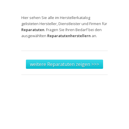
Hier sehen Sie alle im Herstellerkatalog
gelisteten Hersteller, Dienstleister und Firmen für
Reparatuten
. Fragen Sie Ihren Bedarf bei den
ausgewählten
Reparatutenherstellern
an.
weitere Reparatuten zeigen >>>