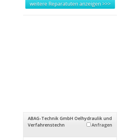
weitere Reparatuten anzeigen >>>
ABAG-Technik GmbH Oelhydraulik und
Verfahrenstechn
Anfragen