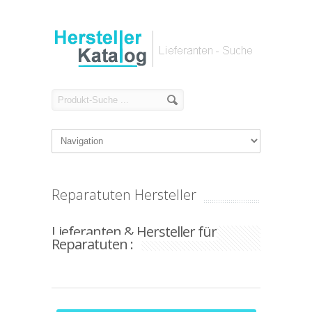
Reparatuten Hersteller
Lieferanten & Hersteller für
Reparatuten :