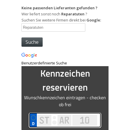
Keine passenden Lieferanten gefunden ?
Wer liefert sonst noch
Reparatuten
?
Suchen Sie weitere Firmen direkt bei
Google:
Benutzerdefinierte Suche