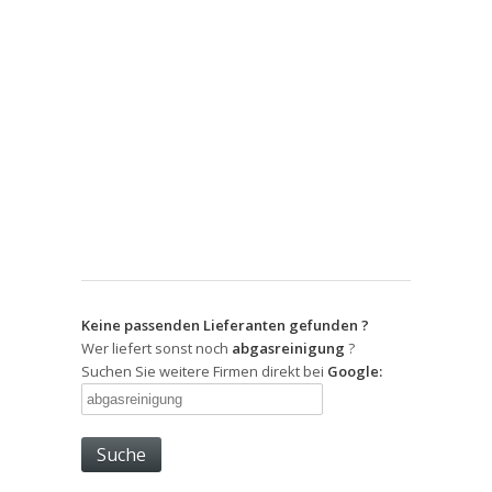
Keine passenden Lieferanten gefunden ?
Wer liefert sonst noch
abgasreinigung
?
Suchen Sie weitere Firmen direkt bei
Google: