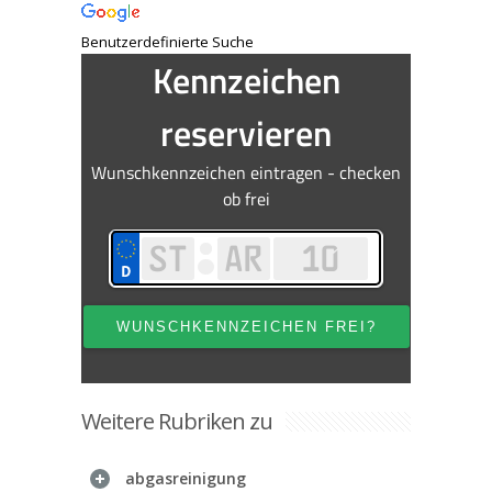
Benutzerdefinierte Suche
Weitere Rubriken zu
abgasreinigung