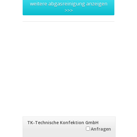
weitere abgasreinigung anzeigen
>>>
TK-Technische Konfektion GmbH
Anfragen