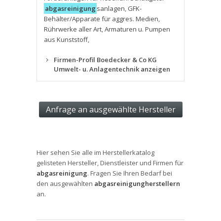
abgasreinigung
sanlagen
,
GFK-
Behälter/Apparate für aggres. Medien
,
Rührwerke aller Art
,
Armaturen u. Pumpen
aus Kunststoff
,
Firmen-Profil Boedecker & Co KG
Umwelt- u. Anlagentechnik anzeigen
Hier sehen Sie alle im Herstellerkatalog
gelisteten Hersteller, Dienstleister und Firmen für
abgasreinigung
. Fragen Sie Ihren Bedarf bei
den ausgewählten
abgasreinigungherstellern
an.