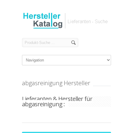
abgasreinigung Hersteller
Lieferanten & Hersteller für
abgasreinigung :