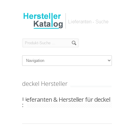
deckel Hersteller
Lieferanten & Hersteller für deckel
: