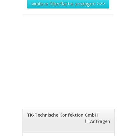
weitere filterfläche anzeigen >>>
TK-Technische Konfektion GmbH
Anfragen