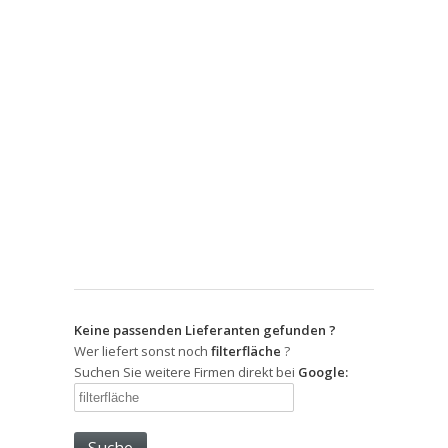
Keine passenden Lieferanten gefunden ?
Wer liefert sonst noch
filterfläche
?
Suchen Sie weitere Firmen direkt bei
Google: