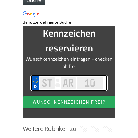
Benutzerdefinierte Suche
Weitere Rubriken zu