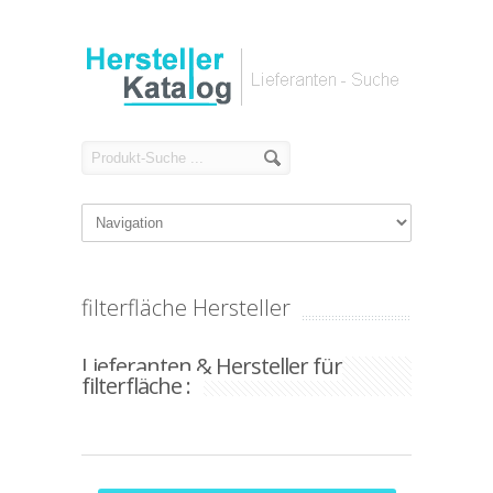
filterfläche Hersteller
Lieferanten & Hersteller für
filterfläche :