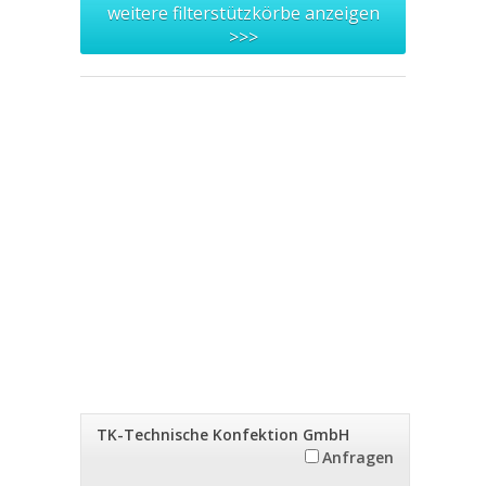
weitere filterstützkörbe anzeigen
>>>
TK-Technische Konfektion GmbH
Anfragen