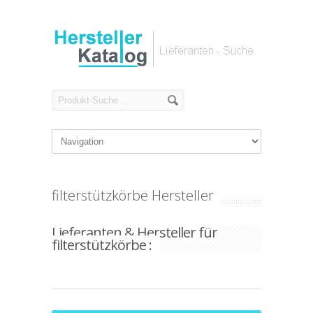
filterstützkörbe Hersteller
Lieferanten & Hersteller für
filterstützkörbe :