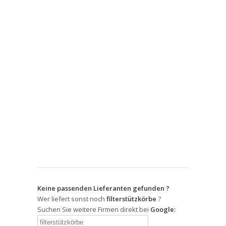
Keine passenden Lieferanten gefunden ?
Wer liefert sonst noch
filterstützkörbe
?
Suchen Sie weitere Firmen direkt bei
Google: