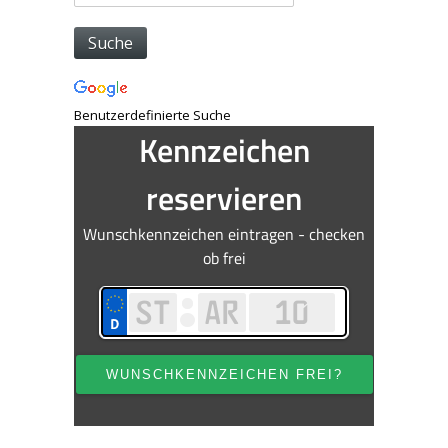
Benutzerdefinierte Suche