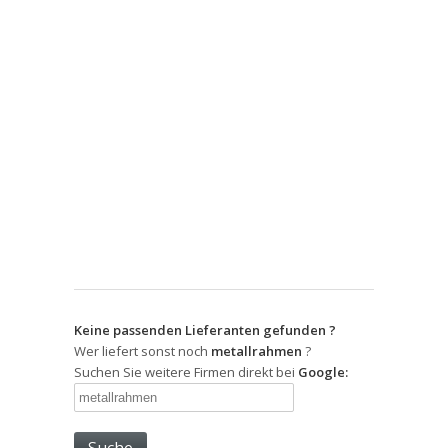
Keine passenden Lieferanten gefunden ?
Wer liefert sonst noch
metallrahmen
?
Suchen Sie weitere Firmen direkt bei
Google: