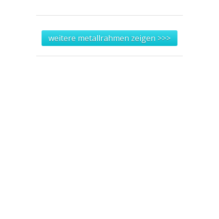
weitere metallrahmen zeigen >>>