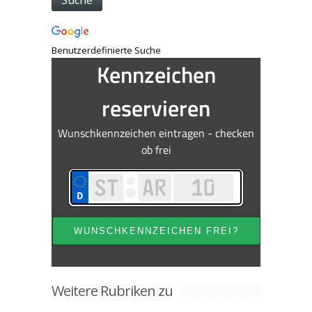
Benutzerdefinierte Suche
Weitere Rubriken zu