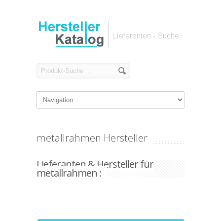
metallrahmen Hersteller
Lieferanten & Hersteller für
metallrahmen :