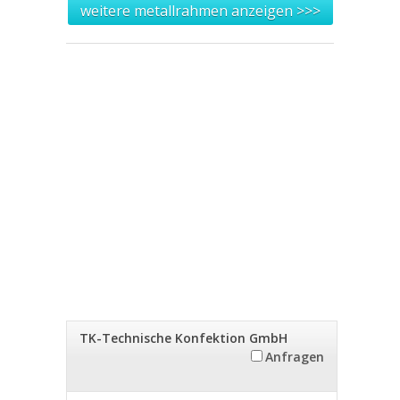
weitere metallrahmen anzeigen >>>
TK-Technische Konfektion GmbH
Anfragen