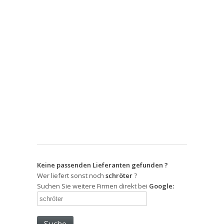
Keine passenden Lieferanten gefunden ?
Wer liefert sonst noch
schröter
?
Suchen Sie weitere Firmen direkt bei
Google: