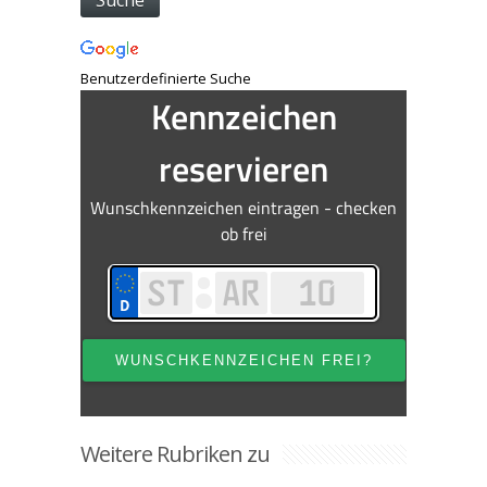
Benutzerdefinierte Suche
Weitere Rubriken zu