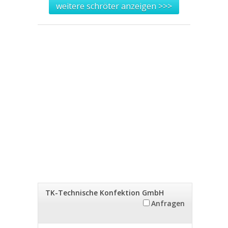
weitere schröter anzeigen >>>
TK-Technische Konfektion GmbH
Anfragen