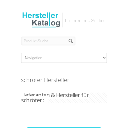
schröter Hersteller
Lieferanten & Hersteller für
schröter :