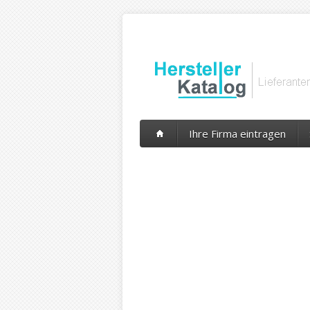
Ihre Firma eintragen