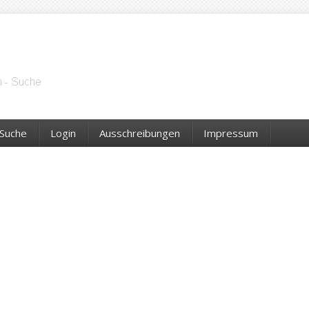
Suche
Login
Ausschreibungen
Impressum