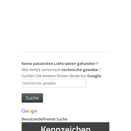
Keine passenden Lieferanten gefunden ?
Wer liefert sonst noch
technische gewebe
?
Suchen Sie weitere Firmen direkt bei
Google:
Benutzerdefinierte Suche