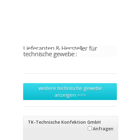
Lieferanten & Hersteller für
technische gewebe :
weitere technische gewebe
anzeigen >>>
TK-Technische Konfektion GmbH
Anfragen