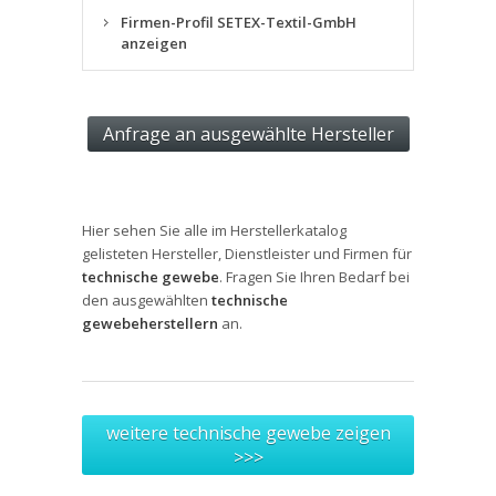
Firmen-Profil SETEX-Textil-GmbH
anzeigen
Hier sehen Sie alle im Herstellerkatalog
gelisteten Hersteller, Dienstleister und Firmen für
technische gewebe
. Fragen Sie Ihren Bedarf bei
den ausgewählten
technische
gewebeherstellern
an.
weitere technische gewebe zeigen
>>>