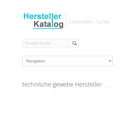
technische gewebe Hersteller