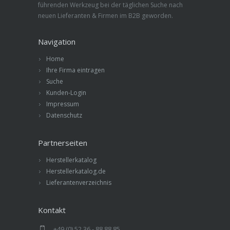
führenden Werkzeug bei der täglichen Suche nach
neuen Lieferanten & Firmen im B2B geworden.
Navigation
Home
Ihre Firma eintragen
Suche
Kunden-Login
Impressum
Datenschutz
Partnerseiten
Herstellerkatalog
Herstellerkatalog.de
Lieferantenverzeichnis
Kontakt
+49 (0) 52 36 - 88 88 85