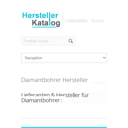
Diamantbohrer Hersteller
Lieferanten & Hersteller für
Diamantbohrer :