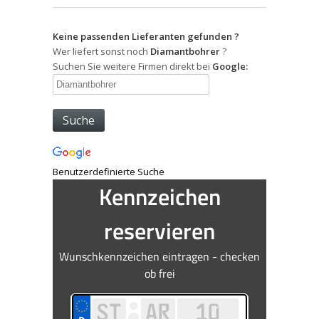
Keine passenden Lieferanten gefunden ?
Wer liefert sonst noch
Diamantbohrer
?
Suchen Sie weitere Firmen direkt bei
Google:
Benutzerdefinierte Suche