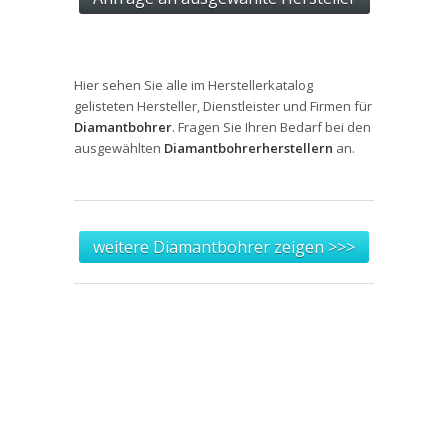
Hier sehen Sie alle im Herstellerkatalog
gelisteten Hersteller, Dienstleister und Firmen für
Diamantbohrer
. Fragen Sie Ihren Bedarf bei den
ausgewählten
Diamantbohrerherstellern
an.
weitere Diamantbohrer zeigen >>>