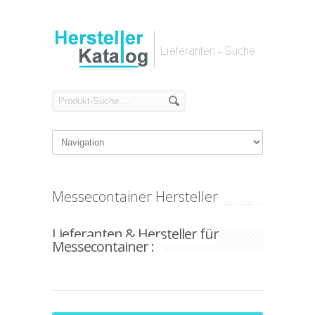
Messecontainer Hersteller
Lieferanten & Hersteller für
Messecontainer :