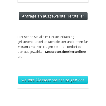
Hier sehen Sie alle im Herstellerkatalog
gelisteten Hersteller, Dienstleister und Firmen für
Messecontainer
. Fragen Sie Ihren Bedarf bei
den ausgewählten
Messecontainerherstellern
an.
weitere Messecontainer zeigen >>>