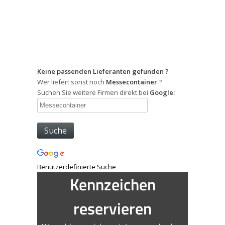
Keine passenden Lieferanten gefunden ?
Wer liefert sonst noch
Messecontainer
?
Suchen Sie weitere Firmen direkt bei
Google:
Benutzerdefinierte Suche