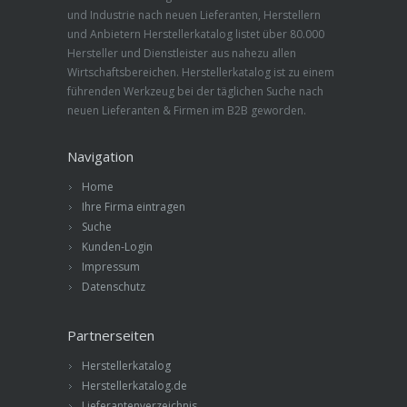
und Industrie nach neuen Lieferanten, Herstellern
und Anbietern Herstellerkatalog listet über 80.000
Hersteller und Dienstleister aus nahezu allen
Wirtschaftsbereichen. Herstellerkatalog ist zu einem
führenden Werkzeug bei der täglichen Suche nach
neuen Lieferanten & Firmen im B2B geworden.
Navigation
Home
Ihre Firma eintragen
Suche
Kunden-Login
Impressum
Datenschutz
Partnerseiten
Herstellerkatalog
Herstellerkatalog.de
Lieferantenverzeichnis