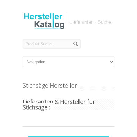
Stichsäge Hersteller
Lieferanten & Hersteller für
Stichsäge :