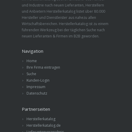
und Industrie nach neuen Lieferanten, Herstellern
und Anbietern Herstellerkatalog listet über 80.000
Hersteller und Dienstleister aus nahezu allen
Wirtschaftsbereichen. Herstellerkatalog ist zu einem
führenden Werkzeug bei der täglichen Suche nach
neuen Lieferanten & Firmen im B2B geworden.
Navigation
Home
Ihre Firma eintragen
Suche
Kunden-Login
Impressum
Datenschutz
Partnerseiten
Herstellerkatalog
Herstellerkatalog.de
Lieferantenverzeichnis