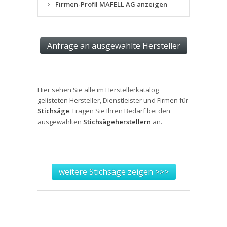
Firmen-Profil MAFELL AG anzeigen
Hier sehen Sie alle im Herstellerkatalog
gelisteten Hersteller, Dienstleister und Firmen für
Stichsäge
. Fragen Sie Ihren Bedarf bei den
ausgewählten
Stichsägeherstellern
an.
weitere Stichsäge zeigen >>>