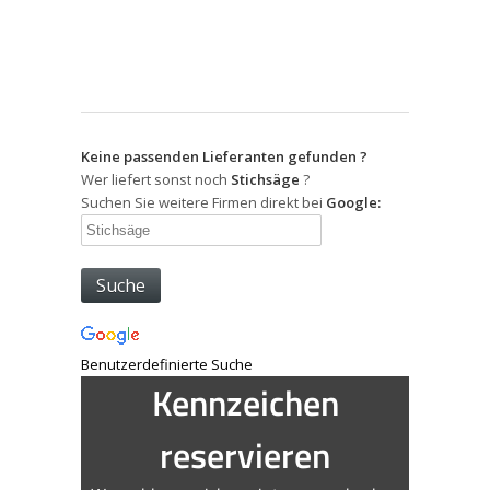
Keine passenden Lieferanten gefunden ?
Wer liefert sonst noch
Stichsäge
?
Suchen Sie weitere Firmen direkt bei
Google:
Benutzerdefinierte Suche