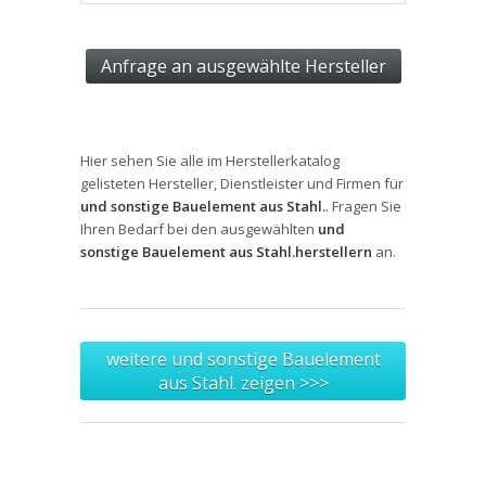
Hier sehen Sie alle im Herstellerkatalog
gelisteten Hersteller, Dienstleister und Firmen für
und sonstige Bauelement aus Stahl.
. Fragen Sie
Ihren Bedarf bei den ausgewählten
und
sonstige Bauelement aus Stahl.herstellern
an.
weitere und sonstige Bauelement
aus Stahl. zeigen >>>