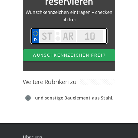
Weitere Rubriken zu
und sonstige Bauelement aus Stahl.
Über uns