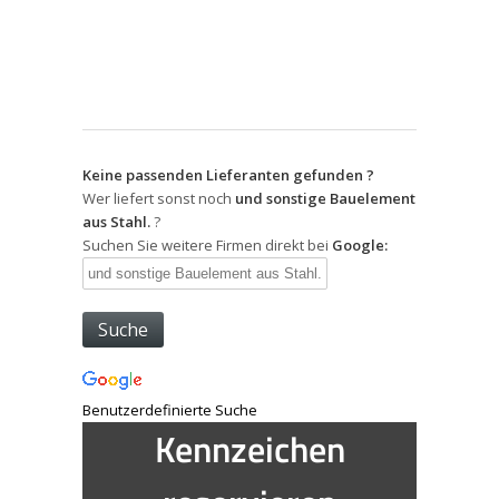
Keine passenden Lieferanten gefunden ?
Wer liefert sonst noch
und sonstige Bauelement
aus Stahl.
?
Suchen Sie weitere Firmen direkt bei
Google:
Benutzerdefinierte Suche