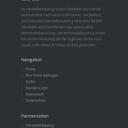
Im Herstellerkatalog suchen Einkäufer aus Handel
und Industrie nach neuen Lieferanten, Herstellern
und Anbietern Herstellerkatalog listet über 80.000
Hersteller und Dienstleister aus nahezu allen
Wirtschaftsbereichen. Herstellerkatalog ist zu einem
führenden Werkzeug bei der täglichen Suche nach
neuen Lieferanten & Firmen im B2B geworden.
Navigation
Home
Ihre Firma eintragen
Suche
Kunden-Login
Impressum
Datenschutz
Partnerseiten
Herstellerkatalog