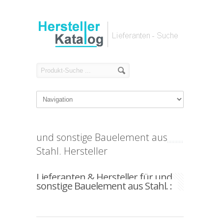
und sonstige Bauelement aus
Stahl. Hersteller
Lieferanten & Hersteller für und
sonstige Bauelement aus Stahl. :