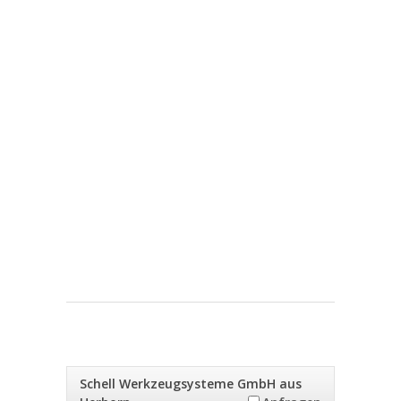
Schell Werkzeugsysteme GmbH aus