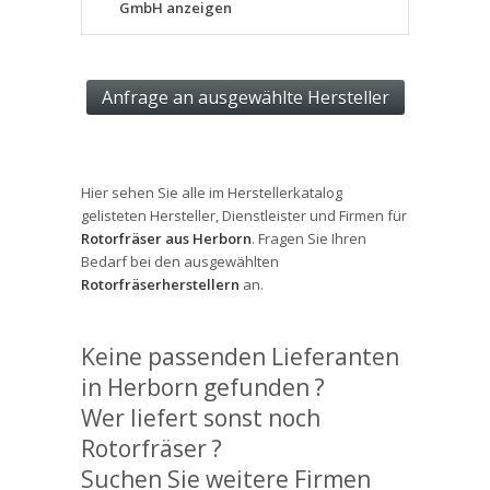
GmbH anzeigen
Hier sehen Sie alle im Herstellerkatalog
gelisteten Hersteller, Dienstleister und Firmen für
Rotorfräser aus Herborn
. Fragen Sie Ihren
Bedarf bei den ausgewählten
Rotorfräserherstellern
an.
Keine passenden Lieferanten
in Herborn gefunden ?
Wer liefert sonst noch
Rotorfräser ?
Suchen Sie weitere Firmen