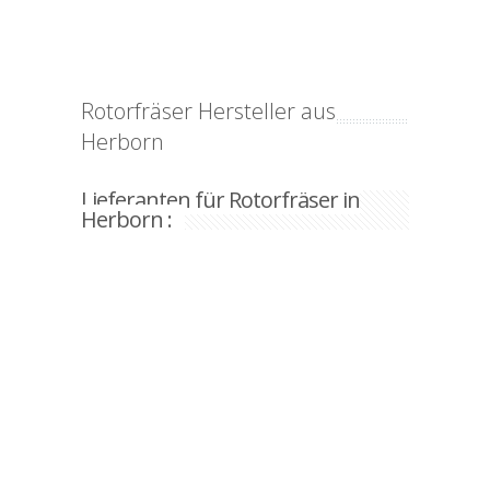
Rotorfräser Hersteller aus
Herborn
Lieferanten für Rotorfräser in
Herborn :