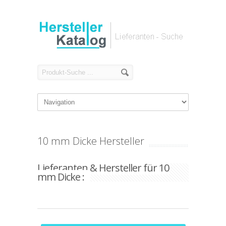
10 mm Dicke Hersteller
Lieferanten & Hersteller für 10
mm Dicke :