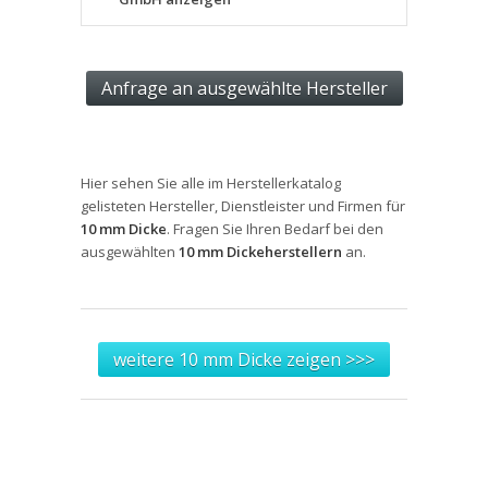
Hier sehen Sie alle im Herstellerkatalog
gelisteten Hersteller, Dienstleister und Firmen für
10 mm Dicke
. Fragen Sie Ihren Bedarf bei den
ausgewählten
10 mm Dickeherstellern
an.
weitere 10 mm Dicke zeigen >>>