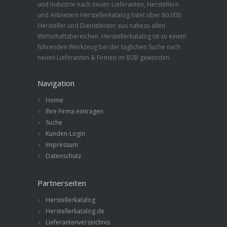
und Industrie nach neuen Lieferanten, Herstellern
und Anbietern Herstellerkatalog listet über 80.000
Hersteller und Dienstleister aus nahezu allen
Wirtschaftsbereichen. Herstellerkatalog ist zu einem
führenden Werkzeug bei der täglichen Suche nach
neuen Lieferanten & Firmen im B2B geworden.
Navigation
Home
Ihre Firma eintragen
Suche
Kunden-Login
Impressum
Datenschutz
Partnerseiten
Herstellerkatalog
Herstellerkatalog.de
Lieferantenverzeichnis