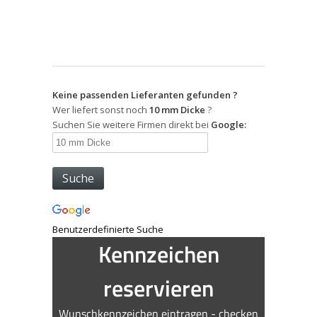
Keine passenden Lieferanten gefunden ?
Wer liefert sonst noch
10 mm Dicke
?
Suchen Sie weitere Firmen direkt bei
Google:
Benutzerdefinierte Suche