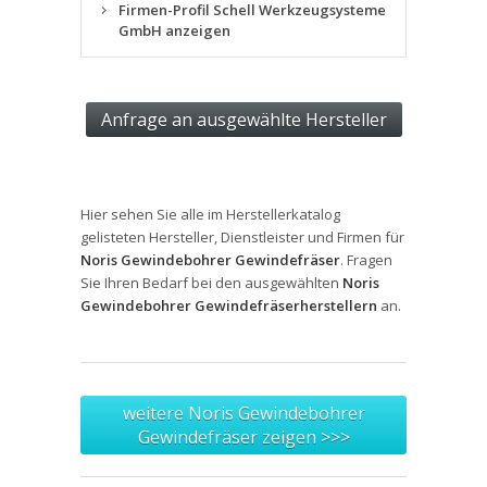
Firmen-Profil Schell Werkzeugsysteme
GmbH anzeigen
Hier sehen Sie alle im Herstellerkatalog
gelisteten Hersteller, Dienstleister und Firmen für
Noris Gewindebohrer Gewindefräser
. Fragen
Sie Ihren Bedarf bei den ausgewählten
Noris
Gewindebohrer Gewindefräserherstellern
an.
weitere Noris Gewindebohrer
Gewindefräser zeigen >>>