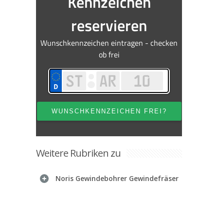
Weitere Rubriken zu
Noris Gewindebohrer Gewindefräser