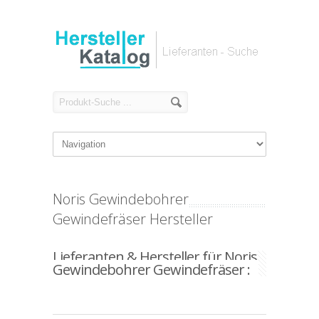
Noris Gewindebohrer
Gewindefräser Hersteller
Lieferanten & Hersteller für Noris
Gewindebohrer Gewindefräser :