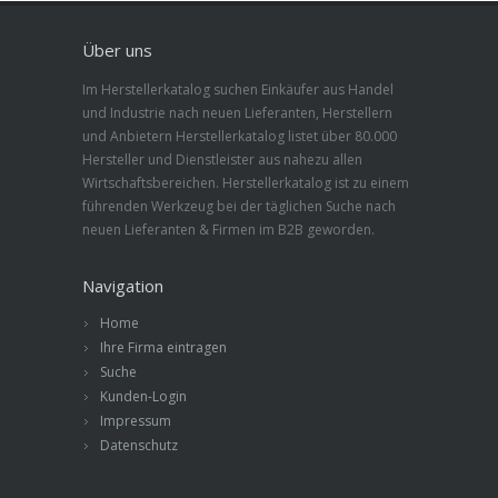
Über uns
Im Herstellerkatalog suchen Einkäufer aus Handel
und Industrie nach neuen Lieferanten, Herstellern
und Anbietern Herstellerkatalog listet über 80.000
Hersteller und Dienstleister aus nahezu allen
Wirtschaftsbereichen. Herstellerkatalog ist zu einem
führenden Werkzeug bei der täglichen Suche nach
neuen Lieferanten & Firmen im B2B geworden.
Navigation
Home
Ihre Firma eintragen
Suche
Kunden-Login
Impressum
Datenschutz