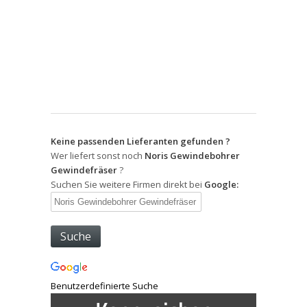
Keine passenden Lieferanten gefunden ?
Wer liefert sonst noch
Noris Gewindebohrer
Gewindefräser
?
Suchen Sie weitere Firmen direkt bei
Google:
Benutzerdefinierte Suche