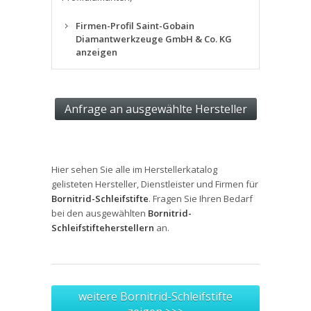
Firmen-Profil Saint-Gobain
Diamantwerkzeuge GmbH & Co. KG
anzeigen
Hier sehen Sie alle im Herstellerkatalog
gelisteten Hersteller, Dienstleister und Firmen für
Bornitrid-Schleifstifte
. Fragen Sie Ihren Bedarf
bei den ausgewählten
Bornitrid-
Schleifstifteherstellern
an.
weitere Bornitrid-Schleifstifte