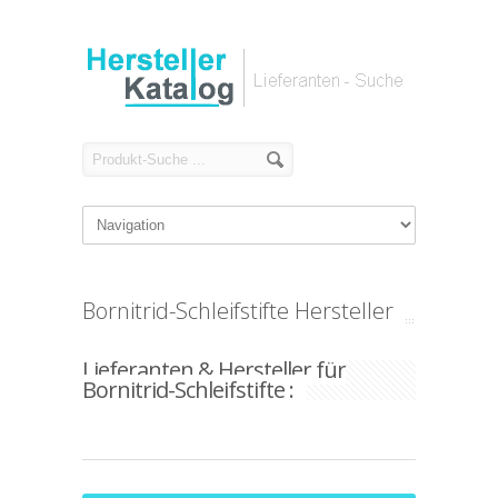
Bornitrid-Schleifstifte Hersteller
Lieferanten & Hersteller für
Bornitrid-Schleifstifte :