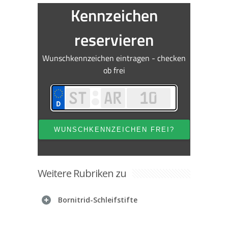
Weitere Rubriken zu
Bornitrid-Schleifstifte