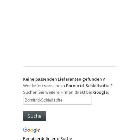
Keine passenden Lieferanten gefunden ?
Wer liefert sonst noch
Bornitrid-Schleifstifte
?
Suchen Sie weitere Firmen direkt bei
Google:
Benutzerdefinierte Suche