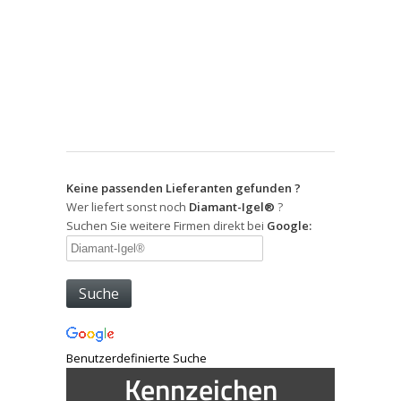
Keine passenden Lieferanten gefunden ?
Wer liefert sonst noch
Diamant-Igel®
?
Suchen Sie weitere Firmen direkt bei
Google:
Benutzerdefinierte Suche