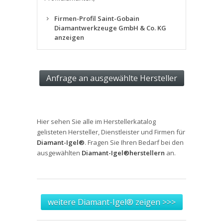
Firmen-Profil Saint-Gobain
Diamantwerkzeuge GmbH & Co. KG
anzeigen
Hier sehen Sie alle im Herstellerkatalog
gelisteten Hersteller, Dienstleister und Firmen für
Diamant-Igel®
. Fragen Sie Ihren Bedarf bei den
ausgewählten
Diamant-Igel®herstellern
an.
weitere Diamant-Igel® zeigen >>>