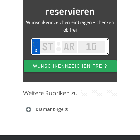
Weitere Rubriken zu
Diamant-Igel®