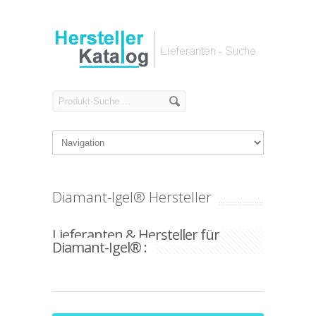
Diamant-Igel® Hersteller
Lieferanten & Hersteller für
Diamant-Igel® :