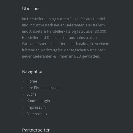
Über uns
Im Herstellerkatalog suchen Einkäufer aus Handel
und Industrie nach neuen Lieferanten, Herstellern
und Anbietern Herstellerkatalog listet über 80.000
Hersteller und Dienstleister aus nahezu allen
Wirtschaftsbereichen. Herstellerkatalog ist zu einem
führenden Werkzeug bei der täglichen Suche nach
neuen Lieferanten & Firmen im B2B geworden.
Navigation
Home
Ihre Firma eintragen
Suche
Kunden-Login
Impressum
Datenschutz
Partnerseiten