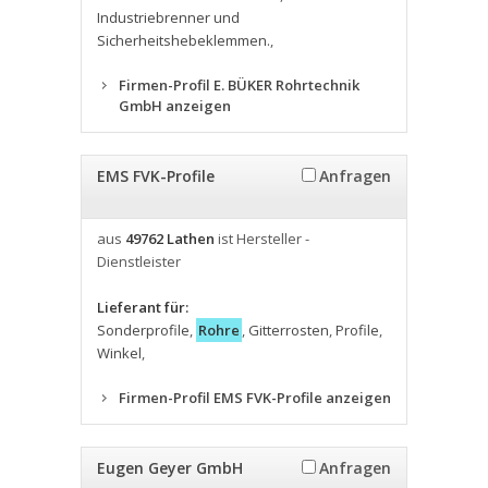
Industriebrenner und
Sicherheitshebeklemmen.
,
Firmen-Profil E. BÜKER Rohrtechnik
GmbH anzeigen
EMS FVK-Profile
Anfragen
aus
49762 Lathen
ist Hersteller -
Dienstleister
Lieferant für:
Sonderprofile
,
Rohre
,
Gitterrosten
,
Profile
,
Winkel
,
Firmen-Profil EMS FVK-Profile anzeigen
Eugen Geyer GmbH
Anfragen