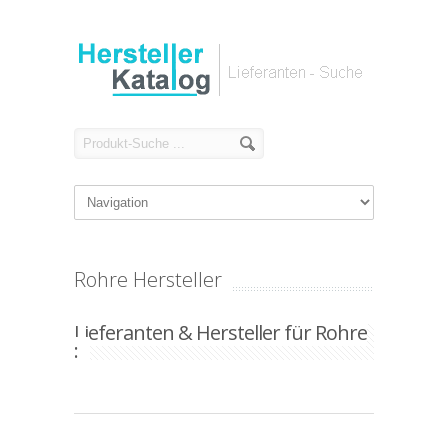
Rohre Hersteller
Lieferanten & Hersteller für Rohre
: