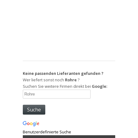
Keine passenden Lieferanten gefunden ?
Wer liefert sonst noch
Rohre
?
Suchen Sie weitere Firmen direkt bei
Google:
Benutzerdefinierte Suche