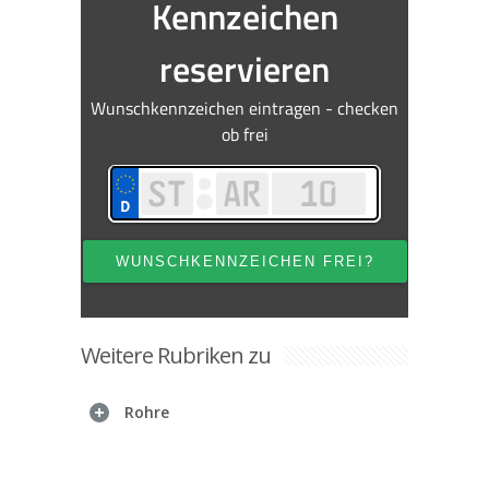
Weitere Rubriken zu
Rohre