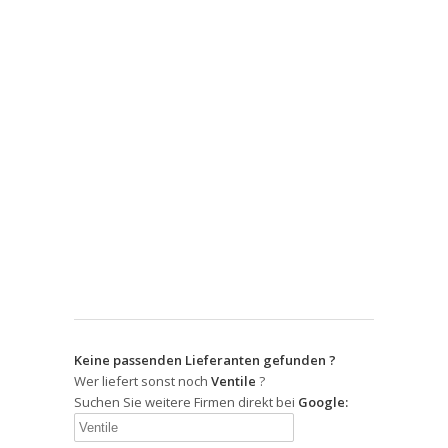
Keine passenden Lieferanten gefunden ?
Wer liefert sonst noch
Ventile
?
Suchen Sie weitere Firmen direkt bei
Google: