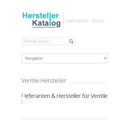
Ventile Hersteller
Lieferanten & Hersteller für Ventile
: