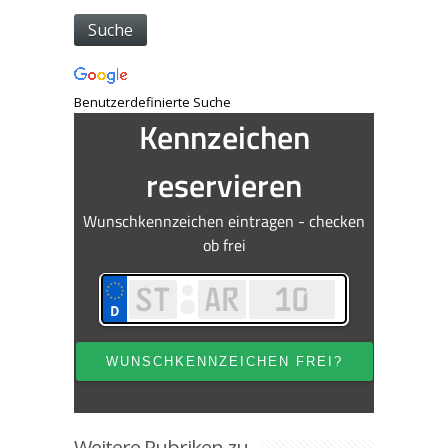
Benutzerdefinierte Suche
Weitere Rubriken zu