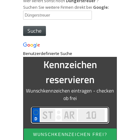
Wer liefert sonst noch
Düngerstreuer
?
Suchen Sie weitere Firmen direkt bei
Google:
Benutzerdefinierte Suche