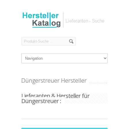
Düngerstreuer Hersteller
Lieferanten & Hersteller für
Düngerstreuer :