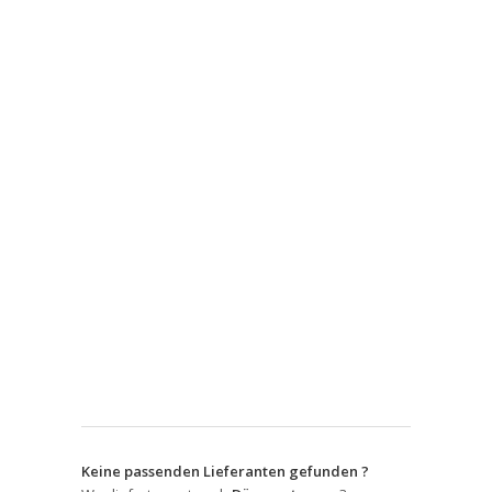
Keine passenden Lieferanten gefunden ?