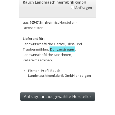
Rauch Landmaschinenfabrik GmbH
Anfragen
aus
76547 Sinzheim
ist Hersteller -
Dienstleister
Lieferant für:
Landwirtschaftliche Geräte
,
Obst- und
Traubenmühlen
,
Düngerstreuer
,
Landwirtschaftliche Maschinen
,
Kellereimaschinen
,
Firmen-Profil Rauch
Landmaschinenfabrik GmbH anzeigen