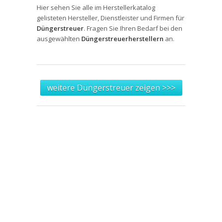
Hier sehen Sie alle im Herstellerkatalog
gelisteten Hersteller, Dienstleister und Firmen für
Düngerstreuer
. Fragen Sie Ihren Bedarf bei den
ausgewählten
Düngerstreuerherstellern
an.
weitere Düngerstreuer zeigen >>>