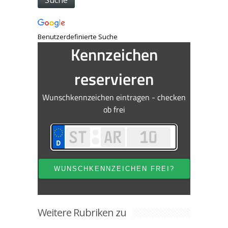
Benutzerdefinierte Suche
Weitere Rubriken zu