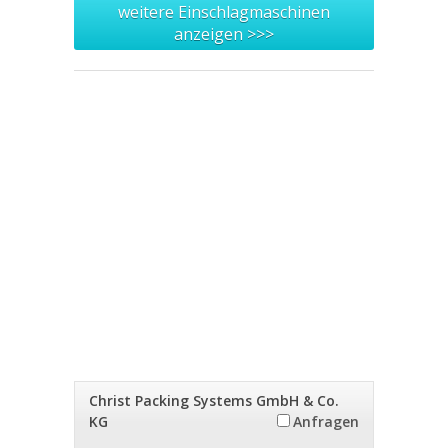
weitere Einschlagmaschinen
anzeigen >>>
Christ Packing Systems GmbH & Co.
KG
Anfragen