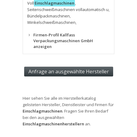
Voll
Einschlagmaschinen
,
Seitenschweißmaschinen vollautomatisch u
,
Bündelpackmaschinen
,
Winkelschweißmaschinen
,
Firmen-Profil Kallfass
Verpackungsmaschinen GmbH
anzeigen
Hier sehen Sie alle im Herstellerkatalog
gelisteten Hersteller, Dienstleister und Firmen für
Einschlagmaschinen
. Fragen Sie Ihren Bedarf
bei den ausgewählten
Einschlagmaschinenherstellern
an.