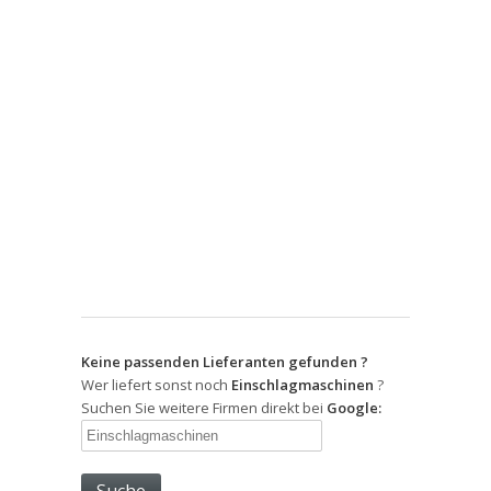
Keine passenden Lieferanten gefunden ?
Wer liefert sonst noch
Einschlagmaschinen
?
Suchen Sie weitere Firmen direkt bei
Google: