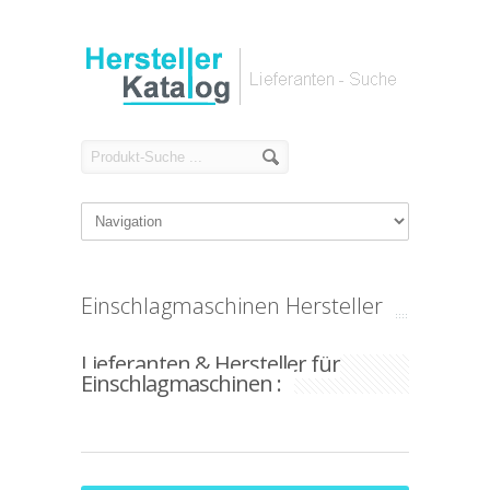
Einschlagmaschinen Hersteller
Lieferanten & Hersteller für
Einschlagmaschinen :