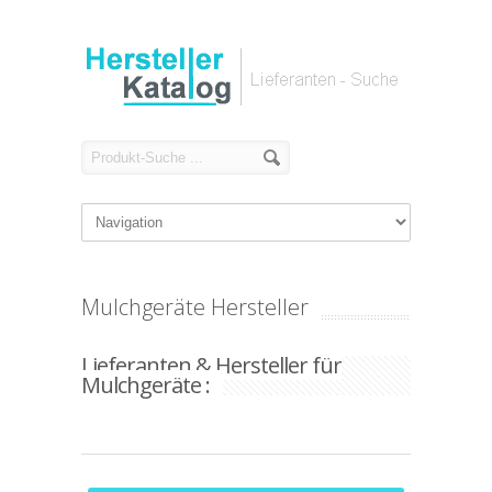
Mulchgeräte Hersteller
Lieferanten & Hersteller für
Mulchgeräte :