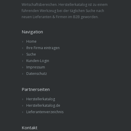
Wirtschaftsbereichen. Herstellerkatalog ist zu einem
führenden Werkzeug bei der täglichen Suche nach
neuen Lieferanten & Firmen im B2B geworden.
Navigation
Home
Ihre Firma eintragen
Suche
Kunden-Login
Impressum
Datenschutz
Partnerseiten
Herstellerkatalog
Herstellerkatalog.de
Lieferantenverzeichnis
Kontakt