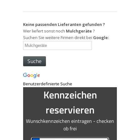
Keine passenden Lieferanten gefunden ?
Wer liefert sonst noch
Mulchgeräte
?
Suchen Sie weitere Firmen direkt bei
Google:
Benutzerdefinierte Suche