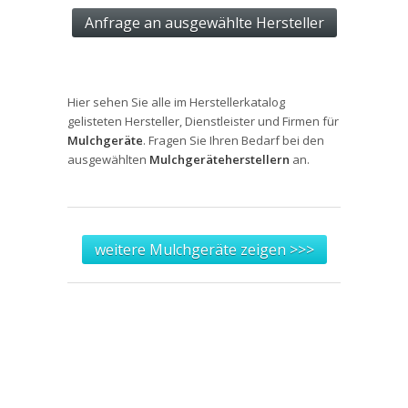
Hier sehen Sie alle im Herstellerkatalog
gelisteten Hersteller, Dienstleister und Firmen für
Mulchgeräte
. Fragen Sie Ihren Bedarf bei den
ausgewählten
Mulchgeräteherstellern
an.
weitere Mulchgeräte zeigen >>>