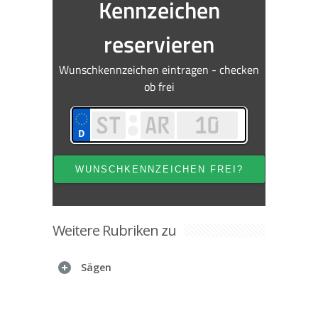
Weitere Rubriken zu
Sägen