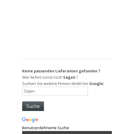
Keine passenden Lieferanten gefunden ?
Wer liefert sonst noch
Sägen
?
Suchen Sie weitere Firmen direkt bei
Google:
Benutzerdefinierte Suche