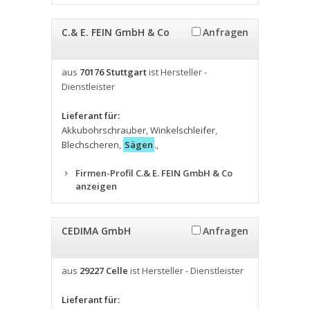
C.& E. FEIN GmbH & Co
Anfragen
aus
70176 Stuttgart
ist Hersteller -
Dienstleister
Lieferant für:
Akkubohrschrauber
,
Winkelschleifer
,
Blechscheren
,
Sägen
.
,
Firmen-Profil C.& E. FEIN GmbH & Co
anzeigen
CEDIMA GmbH
Anfragen
aus
29227 Celle
ist Hersteller - Dienstleister
Lieferant für: