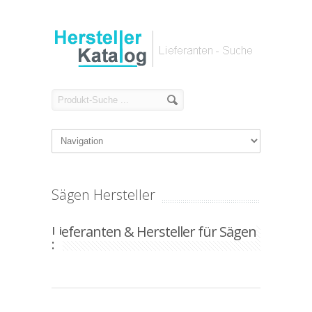
Sägen Hersteller
Lieferanten & Hersteller für Sägen
: