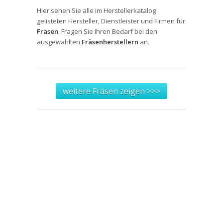
Hier sehen Sie alle im Herstellerkatalog
gelisteten Hersteller, Dienstleister und Firmen für
Fräsen
. Fragen Sie Ihren Bedarf bei den
ausgewählten
Fräsenherstellern
an.
weitere Fräsen zeigen >>>