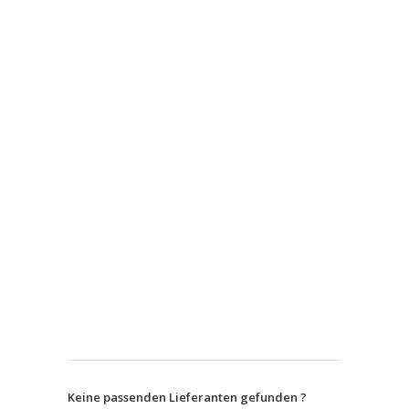
Keine passenden Lieferanten gefunden ?