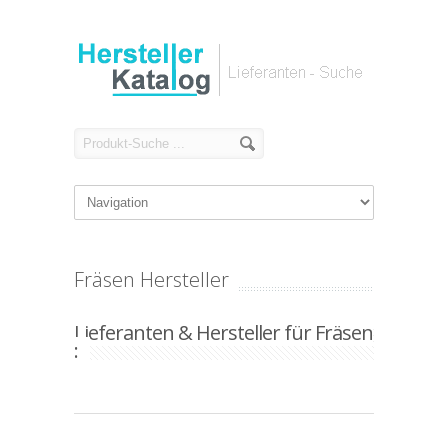
Fräsen Hersteller
Lieferanten & Hersteller für Fräsen
: