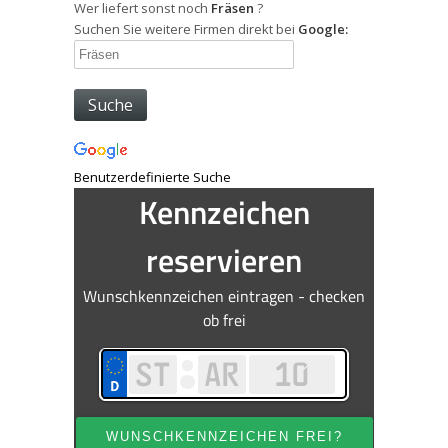
Wer liefert sonst noch
Fräsen
?
Suchen Sie weitere Firmen direkt bei
Google:
Benutzerdefinierte Suche