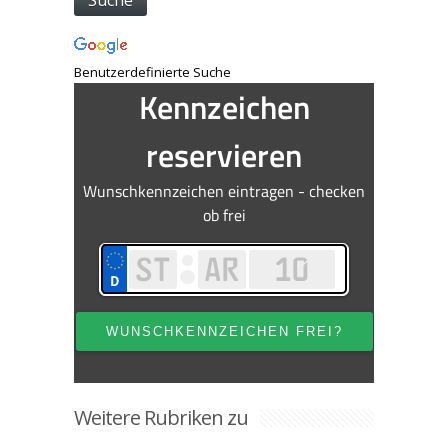
Benutzerdefinierte Suche
Weitere Rubriken zu