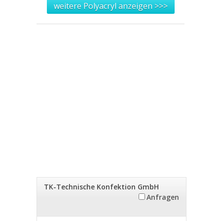
weitere Polyacryl anzeigen >>>
TK-Technische Konfektion GmbH
Anfragen