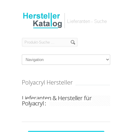
Polyacryl Hersteller
Lieferanten & Hersteller für
Polyacryl :