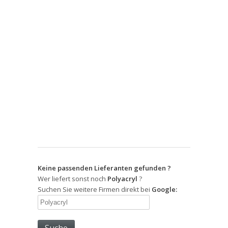
Keine passenden Lieferanten gefunden ?
Wer liefert sonst noch
Polyacryl
?
Suchen Sie weitere Firmen direkt bei
Google: