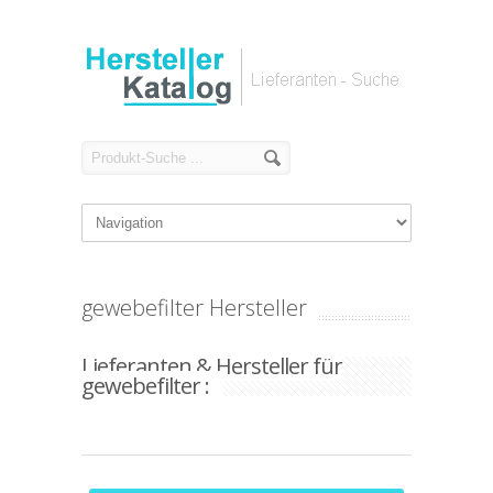
gewebefilter Hersteller
Lieferanten & Hersteller für
gewebefilter :