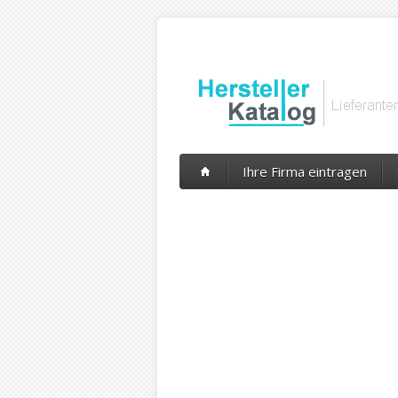
Ihre Firma eintragen