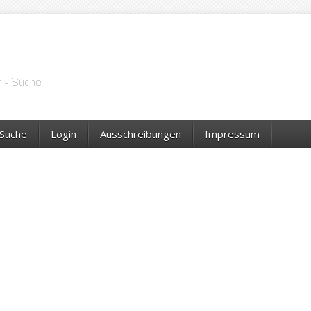
Suche
Login
Ausschreibungen
Impressum