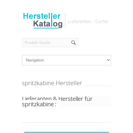
spritzkabine Hersteller
Lieferanten & Hersteller für
spritzkabine :